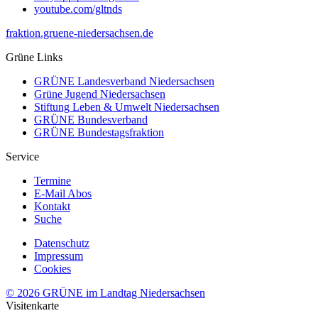
youtube.com/gltnds
fraktion.gruene-niedersachsen.de
Grüne Links
GRÜNE Landesverband Niedersachsen
Grüne Jugend Niedersachsen
Stiftung Leben & Umwelt Niedersachsen
GRÜNE Bundesverband
GRÜNE Bundestagsfraktion
Service
Termine
E-Mail Abos
Kontakt
Suche
Datenschutz
Impressum
Cookies
© 2026 GRÜNE im Landtag Niedersachsen
Visitenkarte