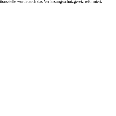
onsstelle wurde auch das Verfassungsschutzgesetz reformiert.